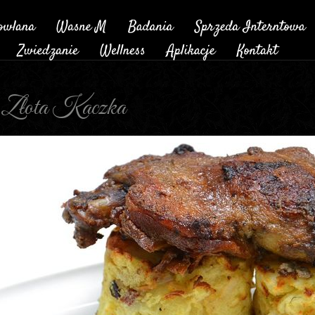
- Złota Kaczka