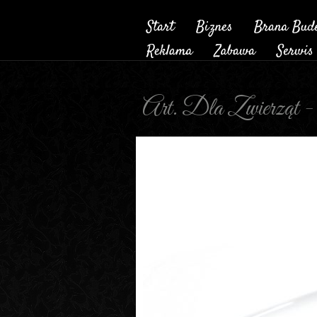
Art. Dla Zwierząt 