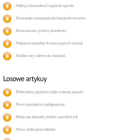
Odkryj różnorodność cegieł do ogrodu.
Doskonałe rozwiązania dla transportu towarów.
Ekonomiczne systemy kominowe
Najlepsze narzędzie do precyzyjnych wierceń
Solidne rury stalowe do instalacji.
Dobre kursy językowe tylko u naszej agencji!
Nowe specjalności pedagogiczne
Medyczne kierunki studiów zawodowych
Nowe studia przez internet