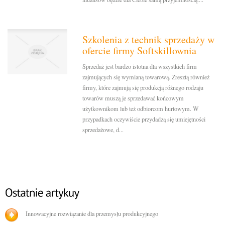
Szkolenia z technik sprzedaży w
ofercie firmy Softskillownia
Sprzedaż jest bardzo istotna dla wszystkich firm
zajmujących się wymianą towarową. Zresztą również
firmy, które zajmują się produkcją różnego rodzaju
towarów muszą je sprzedawać końcowym
użytkownikom lub też odbiorcom hurtowym. W
przypadkach oczywiście przydadzą się umiejętności
sprzedażowe, d...
Innowacyjne rozwiązanie dla przemysłu produkcyjnego