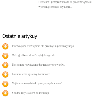
(Wrocław) przeprowadzane są prace związane z
wymianą rozrządu czy napra...
Innowacyjne rozwiązanie dla przemysłu produkcyjnego
Odkryj różnorodność cegieł do ogrodu.
Doskonałe rozwiązania dla transportu towarów.
Ekonomiczne systemy kominowe
Najlepsze narzędzie do precyzyjnych wierceń
Solidne rury stalowe do instalacji.