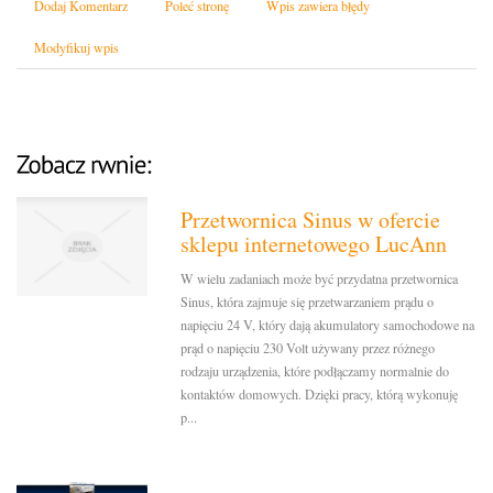
Dodaj Komentarz
Poleć stronę
Wpis zawiera błędy
Modyfikuj wpis
Przetwornica Sinus w ofercie
sklepu internetowego LucAnn
W wielu zadaniach może być przydatna przetwornica
Sinus, która zajmuje się przetwarzaniem prądu o
napięciu 24 V, który dają akumulatory samochodowe na
prąd o napięciu 230 Volt używany przez różnego
rodzaju urządzenia, które podłączamy normalnie do
kontaktów domowych. Dzięki pracy, którą wykonuję
p...