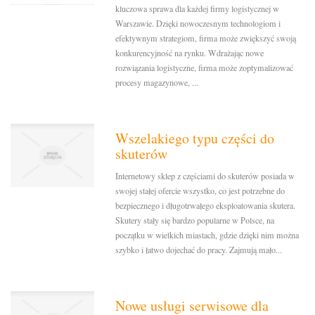
kluczowa sprawa dla każdej firmy logistycznej w
Warszawie. Dzięki nowoczesnym technologiom i
efektywnym strategiom, firma może zwiększyć swoją
konkurencyjność na rynku. Wdrażając nowe
rozwiązania logistyczne, firma może zoptymalizować
procesy magazynowe, ...
Wszelakiego typu części do
skuterów
Internetowy sklep z częściami do skuterów posiada w
swojej stałej ofercie wszystko, co jest potrzebne do
bezpiecznego i długotrwałego eksploatowania skutera.
Skutery stały się bardzo popularne w Polsce, na
początku w wielkich miastach, gdzie dzięki nim można
szybko i łatwo dojechać do pracy. Zajmują mało...
Nowe usługi serwisowe dla