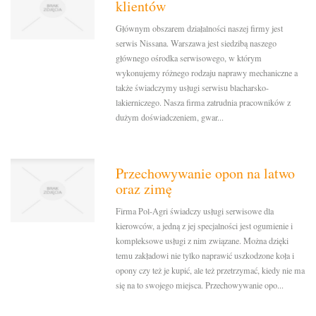
klientów
Głównym obszarem działalności naszej firmy jest
serwis Nissana. Warszawa jest siedzibą naszego
głównego ośrodka serwisowego, w którym
wykonujemy różnego rodzaju naprawy mechaniczne a
także świadczymy usługi serwisu blacharsko-
lakierniczego. Nasza firma zatrudnia pracowników z
dużym doświadczeniem, gwar...
Przechowywanie opon na latwo
oraz zimę
Firma Pol-Agri świadczy usługi serwisowe dla
kierowców, a jedną z jej specjalności jest ogumienie i
kompleksowe usługi z nim związane. Można dzięki
temu zakładowi nie tylko naprawić uszkodzone koła i
opony czy też je kupić, ale też przetrzymać, kiedy nie ma
się na to swojego miejsca. Przechowywanie opo...