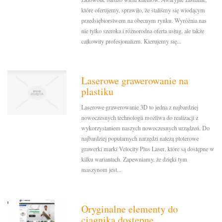
które oferujemy, sprawiło, że staliśmy się wiodącym
przedsiębiorstwem na obecnym rynku. Wyróżnia nas
nie tylko szeroka i różnorodna oferta usług, ale także
całkowity profesjonalizm. Kierujemy się...
Laserowe grawerowanie na
plastiku
Laserowe grawerowanie 3D to jedna z najbardziej
nowoczesnych technologii możliwa do realizacji z
wykorzystaniem naszych nowoczesnych urządzeń. Do
najbardziej popularnych narzędzi należą ploterowe
grawerki marki Velocity Plus Laser, które są dostępne w
kilku wariantach. Zapewniamy, że dzięki tym
maszynom jest...
Oryginalne elementy do
ciągnika dostępne